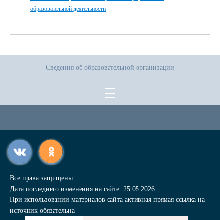
образовательной деятельности
Сведения об образовательной организации
Все права защищены.
Дата последнего изменения на сайте: 25.05.2026
При использовании материалов сайта активная прямая ссылка на
источник обязательна