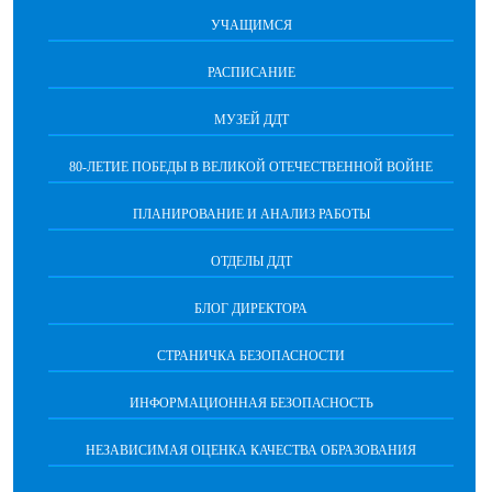
УЧАЩИМСЯ
РАСПИСАНИЕ
МУЗЕЙ ДДТ
80-ЛЕТИЕ ПОБЕДЫ В ВЕЛИКОЙ ОТЕЧЕСТВЕННОЙ ВОЙНЕ
ПЛАНИРОВАНИЕ И АНАЛИЗ РАБОТЫ
ОТДЕЛЫ ДДТ
БЛОГ ДИРЕКТОРА
СТРАНИЧКА БЕЗОПАСНОСТИ
ИНФОРМАЦИОННАЯ БЕЗОПАСНОСТЬ
НЕЗАВИСИМАЯ ОЦЕНКА КАЧЕСТВА ОБРАЗОВАНИЯ