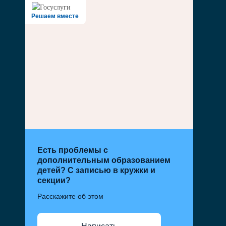
Решаем вместе
Есть проблемы с
дополнительным образованием
детей? С записью в кружки и
секции?
Расскажите об этом