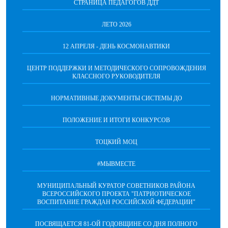
СТРАНИЦА ПЕДАГОГОВ ДДТ
ЛЕТО 2026
12 АПРЕЛЯ - ДЕНЬ КОСМОНАВТИКИ
ЦЕНТР ПОДДЕРЖКИ И МЕТОДИЧЕСКОГО СОПРОВОЖДЕНИЯ
КЛАССНОГО РУКОВОДИТЕЛЯ
НОРМАТИВНЫЕ ДОКУМЕНТЫ СИСТЕМЫ ДО
ПОЛОЖЕНИЕ И ИТОГИ КОНКУРСОВ
ТОЦКИЙ МОЦ
#МЫВМЕСТЕ
МУНИЦИПАЛЬНЫЙ КУРАТОР СОВЕТНИКОВ РАЙОНА
ВСЕРОССИЙСКОГО ПРОЕКТА "ПАТРИОТИЧЕСКОЕ
ВОСПИТАНИЕ ГРАЖДАН РОССИЙСКОЙ ФЕДЕРАЦИИ"
ПОСВЯЩАЕТСЯ 81-ОЙ ГОДОВЩИНЕ СО ДНЯ ПОЛНОГО