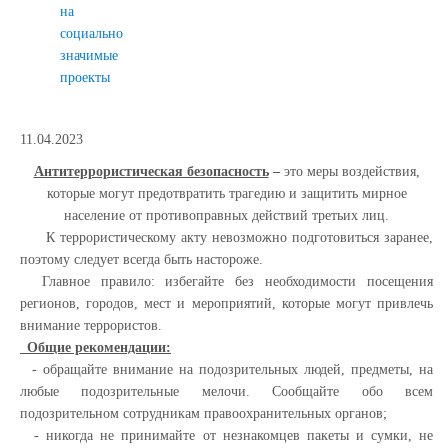
на
социально
значимые
проекты
11.04.2023
Антитеррористическая безопасность
–
это меры воздействия,
которые могут предотвратить трагедию и защитить мирное
население от противоправных действий третьих лиц.
К террористическому акту невозможно подготовиться заранее,
поэтому следует всегда быть настороже.
Главное правило: избегайте без необходимости посещения
регионов, городов, мест и мероприятий, которые могут привлечь
внимание террористов.
Общие рекомендации:
- обращайте внимание на подозрительных людей, предметы, на
любые подозрительные мелочи. Сообщайте обо всем
подозрительном сотрудникам правоохранительных органов;
- никогда не принимайте от незнакомцев пакеты и сумки, не