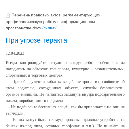
Перечень правовых актов, регламентирующих
профилактическую работу в информационном
пространстве.docx
(скачать)
При угрозе теракта
12.04.2023
Всегда контролируйте ситуацию вокруг себя, особенно когда
находитесь на объектах транспорта, культурно - развлекательных,
спортивных и торговых центрах.
- При обнаружении забытых вещей, не трогая их, сообщите об
этом водителю, сотрудникам объекта, службы безопасности,
органов милиции. Не пытайтесь заглянуть внутрь подозрительного
пакета, коробки, иного предмета.
- Не подбирайте бесхозных вещей, как бы привлекательно они не
выглядели.
- В них могут быть закамуфлированы взрывные устройства (в
банках из-под пива, сотовых телефонах и т.п.). Не пинайте на