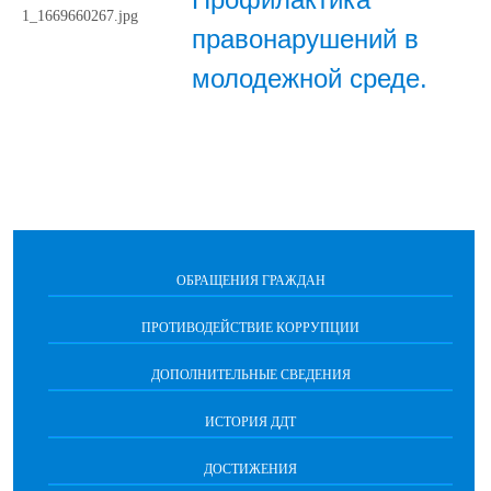
правонарушений в
молодежной среде.
ОБРАЩЕНИЯ ГРАЖДАН
ПРОТИВОДЕЙСТВИЕ КОРРУПЦИИ
ДОПОЛНИТЕЛЬНЫЕ СВЕДЕНИЯ
ИСТОРИЯ ДДТ
ДОСТИЖЕНИЯ