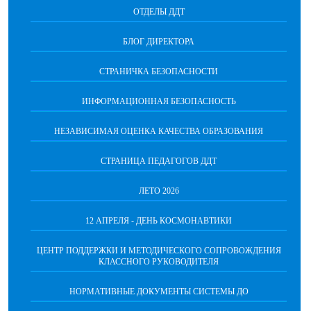
ОТДЕЛЫ ДДТ
БЛОГ ДИРЕКТОРА
СТРАНИЧКА БЕЗОПАСНОСТИ
ИНФОРМАЦИОННАЯ БЕЗОПАСНОСТЬ
НЕЗАВИСИМАЯ ОЦЕНКА КАЧЕСТВА ОБРАЗОВАНИЯ
СТРАНИЦА ПЕДАГОГОВ ДДТ
ЛЕТО 2026
12 АПРЕЛЯ - ДЕНЬ КОСМОНАВТИКИ
ЦЕНТР ПОДДЕРЖКИ И МЕТОДИЧЕСКОГО СОПРОВОЖДЕНИЯ
КЛАССНОГО РУКОВОДИТЕЛЯ
НОРМАТИВНЫЕ ДОКУМЕНТЫ СИСТЕМЫ ДО