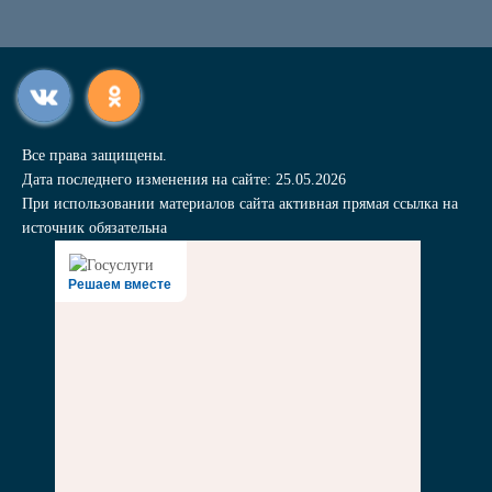
Все права защищены.
Дата последнего изменения на сайте: 25.05.2026
При использовании материалов сайта активная прямая ссылка на
источник обязательна
Решаем вместе