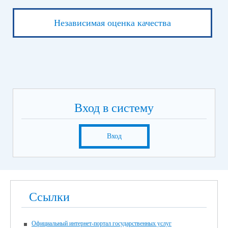
Независимая оценка качества
Вход в систему
Вход
Ссылки
Официальный интернет-портал государственных услуг