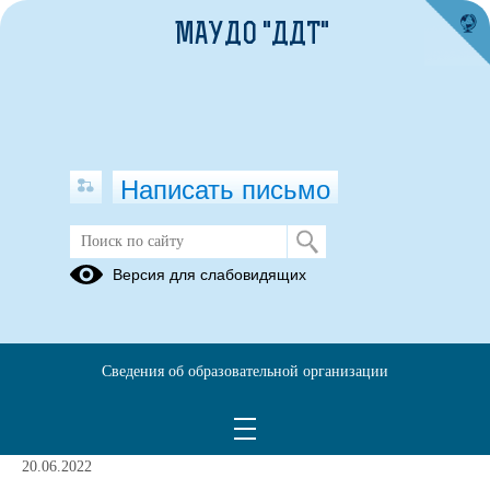
МАУДО "ДДТ"
Написать письмо
Блог директора
Версия для слабовидящих
Сведения об образовательной организации
О ПЕРЕИМЕНОВАНИИ
УЧРЕЖДЕНИЯ
20.06.2022