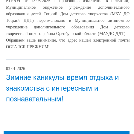
ЕГРЮЛ от 13.08.2025 г. произошло изменение в названии,
Муниципальное бюджетное учреждение дополнительного
образования детей Тоцкий Дом детского творчества (МБУ ДО
Тоцкий ДДТ) переименовано в Муниципальное автономное
учреждение дополнительного образования Дом детского
творчества Тоцкого района Оренбургской области (МАУДО ДДТ).
Обращаем ваше внимание, что адрес нашей электронной почты
ОСТАЛСЯ ПРЕЖНИМ!
03.01.2026
Зимние каникулы-время отдыха и
знакомства с интересным и
познавательным!