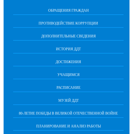
ОБРАЩЕНИЯ ГРАЖДАН
ПРОТИВОДЕЙСТВИЕ КОРРУПЦИИ
ДОПОЛНИТЕЛЬНЫЕ СВЕДЕНИЯ
ИСТОРИЯ ДДТ
ДОСТИЖЕНИЯ
УЧАЩИМСЯ
РАСПИСАНИЕ
МУЗЕЙ ДДТ
80-ЛЕТИЕ ПОБЕДЫ В ВЕЛИКОЙ ОТЕЧЕСТВЕННОЙ ВОЙНЕ
ПЛАНИРОВАНИЕ И АНАЛИЗ РАБОТЫ