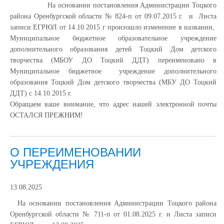
На основании постановления Администрации Тоцкого
района Оренбургской области № 824-п от 09.07.2015 г. и Листа
записи ЕГРЮЛ от 14.10.2015 г произошло изменение в названии,
Муниципальное бюджетное образовательное учреждение
дополнительного образования детей Тоцкий Дом детского
творчества (МБОУ ДО Тоцкий ДДТ) переименовано в
Муниципальное бюджетное учреждение дополнительного
образования Тоцкий Дом детского творчества (МБУ ДО Тоцкий
ДДТ) с 14.10.2015 г.
Обращаем ваше внимание, что адрес нашей электронной почты
ОСТАЛСЯ ПРЕЖНИМ!
О ПЕРЕИМЕНОВАНИИ
УЧРЕЖДЕНИЯ
13.08.2025
На основании постановления Администрации Тоцкого района
Оренбургской области № 711-п от 01.08.2025 г. и Листа записи