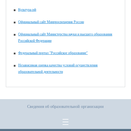
Культура.рф
Официальный сайт Минпросвещения России
Официальный сайт Министерства науки и высшего образования
Российской Федерации
Федеральный портал "Российское образование"
Независимая оценка качества условий осуществления
образовательной деятельности
Сведения об образовательной организации