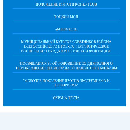
ПОЛОЖЕНИЕ И ИТОГИ КОНКУРСОВ
ТОЦКИЙ МОЦ
#МЫВМЕСТЕ
МУНИЦИПАЛЬНЫЙ КУРАТОР СОВЕТНИКОВ РАЙОНА
ВСЕРОССИЙСКОГО ПРОЕКТА "ПАТРИОТИЧЕСКОЕ
ВОСПИТАНИЕ ГРАЖДАН РОССИЙСКОЙ ФЕДЕРАЦИИ"
ПОСВЯЩАЕТСЯ 81-ОЙ ГОДОВЩИНЕ СО ДНЯ ПОЛНОГО
ОСВОБОЖДЕНИЯ ЛЕНИНГРАДА ОТ ФАШИСТКОЙ БЛОКАДЫ
"МОЛОДОЕ ПОКОЛЕНИЕ ПРОТИВ ЭКСТРЕМИЗМА И
ТЕРРОРИЗМА"
ОХРАНА ТРУДА