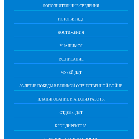
ДОПОЛНИТЕЛЬНЫЕ СВЕДЕНИЯ
ИСТОРИЯ ДДТ
ДОСТИЖЕНИЯ
УЧАЩИМСЯ
РАСПИСАНИЕ
МУЗЕЙ ДДТ
80-ЛЕТИЕ ПОБЕДЫ В ВЕЛИКОЙ ОТЕЧЕСТВЕННОЙ ВОЙНЕ
ПЛАНИРОВАНИЕ И АНАЛИЗ РАБОТЫ
ОТДЕЛЫ ДДТ
БЛОГ ДИРЕКТОРА