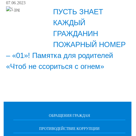
07.06.2023
ПУСТЬ ЗНАЕТ
КАЖДЫЙ
ГРАЖДАНИН
ПОЖАРНЫЙ НОМЕР
– «01»! Памятка для родителей
«Чтоб не ссориться с огнем»
ОБРАЩЕНИЯ ГРАЖДАН
ПРОТИВОДЕЙСТВИЕ КОРРУПЦИИ