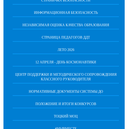
СТРАНИЧКА БЕЗОПАСНОСТИ
ИНФОРМАЦИОННАЯ БЕЗОПАСНОСТЬ
НЕЗАВИСИМАЯ ОЦЕНКА КАЧЕСТВА ОБРАЗОВАНИЯ
СТРАНИЦА ПЕДАГОГОВ ДДТ
ЛЕТО 2026
12 АПРЕЛЯ - ДЕНЬ КОСМОНАВТИКИ
ЦЕНТР ПОДДЕРЖКИ И МЕТОДИЧЕСКОГО СОПРОВОЖДЕНИЯ
КЛАССНОГО РУКОВОДИТЕЛЯ
НОРМАТИВНЫЕ ДОКУМЕНТЫ СИСТЕМЫ ДО
ПОЛОЖЕНИЕ И ИТОГИ КОНКУРСОВ
ТОЦКИЙ МОЦ
#МЫВМЕСТЕ