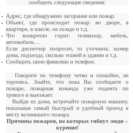
сообщить следующие сведения:
Адрес, где обнаружено загорание или пожар.
Объект, где происходит пожар: во дворе, в
квартире, в школе, на складе и т.д.
Что конкретно горит: телевизор, мебель,
автомобиль…
Если диспетчер попросит, то уточнить: номер
дома, подъезда, сколько этажей в здании и т.д.
Сообщить свою фамилию и телефон.
Говорите по телефону четко и спокойно, не
торопясь. Знайте, что пока Вы сообщаете о
пожаре, пожарная команда уже поднята по
тревоге и выезжает.
Выйдя из дома, встречайте пожарную машину,
показывая самый быстрый и удобный проезд к
месту возникшего пожара.
Причины пожаров, на которых гибнут люди –
курение!