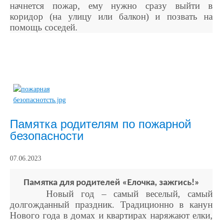
начнется пожар, ему нужно сразу выйти в
коридор (на улицу или балкон) и позвать на
помощь соседей.
Памятка родителям по пожарной
безопасности
07.06.2023
Памятка для родителей «Елочка, зажгись!»
Новый год – самый веселый, самый
долгожданный праздник. Традиционно в канун
Нового года в домах и квартирах наряжают елки,