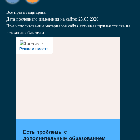
Все права защищены.
Дата последнего изменения на сайте: 25.05.2026
При использовании материалов сайта активная прямая ссылка на
источник обязательна
Решаем вместе
Есть проблемы с
дополнительным образованием