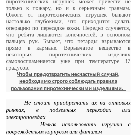
пиротехнических игрушек может привести не
только к пожару, но и к серьезным травмам.
Ожоги от пиротехнических игрушек бывают
настолько глубокими, что приходится делать
операцию по пересадке кожи. Нередко случается,
что ребята лишаются конечностей, в основном
пальцев рук. Бывает, что петарды взрываются
прямо в кармане. Взрывчатое вещество в
некоторых пиротехнических изделиях
самовоспламеняется уже при температуре 37
градусов.
Чтобы предотвратить несчастный случай,
необходимо строго соблюдать правила
пользования пиротехническими изделиями.
Не стоит приобретать их на оптовых
рынках, в подземных переходах или
электропоездах
Нельзя использовать игрушки с
поврежденным корпусом или фитилем