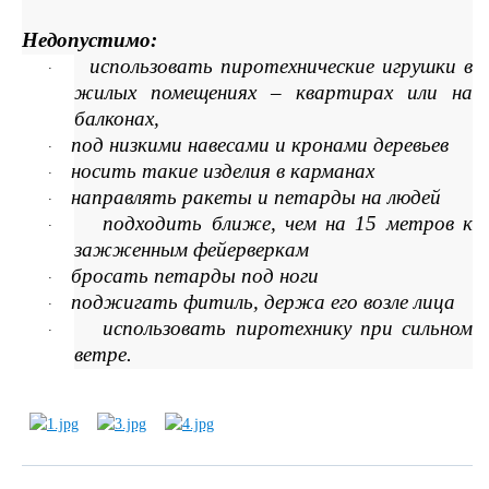
Недопустимо:
использовать пиротехнические игрушки в
·
жилых помещениях – квартирах или на
балконах,
под низкими навесами и кронами деревьев
·
носить такие изделия в карманах
·
направлять ракеты и петарды на людей
·
подходить ближе, чем на 15 метров к
·
зажженным фейерверкам
бросать петарды под ноги
·
поджигать фитиль, держа его возле лица
·
использовать пиротехнику при сильном
·
ветре.