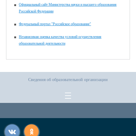
Официальный сайт Министерства науки и высшего образования
Российской Федерации
Федеральный портал "Российское образование"
Независимая оценка качества условий осуществления
образовательной деятельности
Сведения об образовательной организации